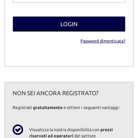
Password dimenticata?
NON SEI ANCORA REGISTRATO?
Registrati
gratuitamente
e ottieni i seguenti vantaggi:
Visualizza la nostra disponibilità con
prezzi
riservati ad operatori
del settore