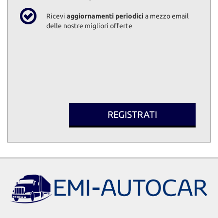
Ricevi
aggiornamenti periodici
a mezzo email
delle nostre migliori offerte
REGISTRATI