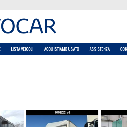
E
LISTA VEICOLI
ACQUISTIAMO USATO
ASSISTENZA
CON